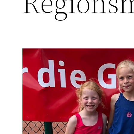
Regionsm