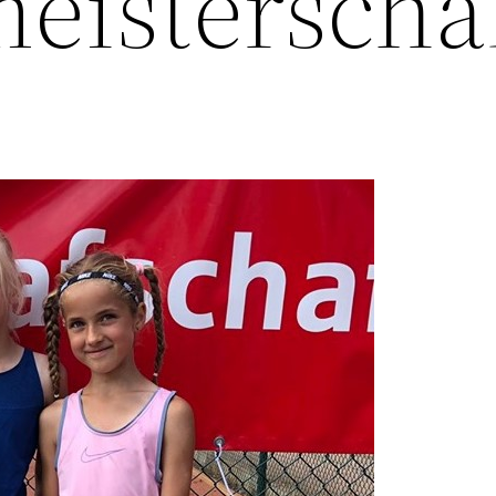
eisterscha