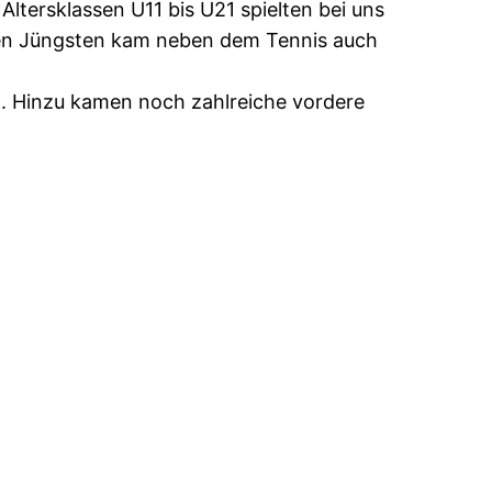
tersklassen U11 bis U21 spielten bei uns
 den Jüngsten kam neben dem Tennis auch
n. Hinzu kamen noch zahlreiche vordere