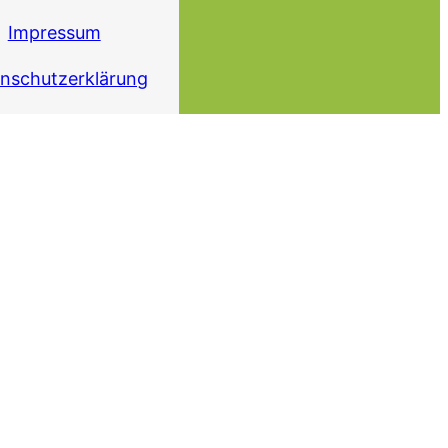
Impressum
nschutzerklärung