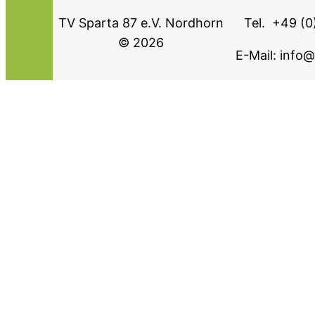
TV Sparta 87 e.V. Nordhorn
Tel. +49 (
© 2026
E-Mail: info