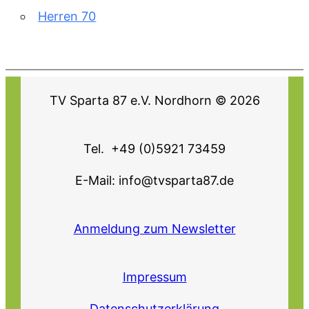
Herren 70
TV Sparta 87 e.V. Nordhorn © 2026
Tel. +49 (0)5921 73459
E-Mail: info@tvsparta87.de
Anmeldung zum Newsletter
Impressum
Datenschutzerklärung