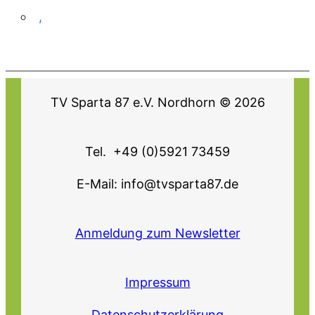
,
TV Sparta 87 e.V. Nordhorn © 2026
Tel. +49 (0)5921 73459
E-Mail: info@tvsparta87.de
Anmeldung zum Newsletter
Impressum
Datenschutzerklärung