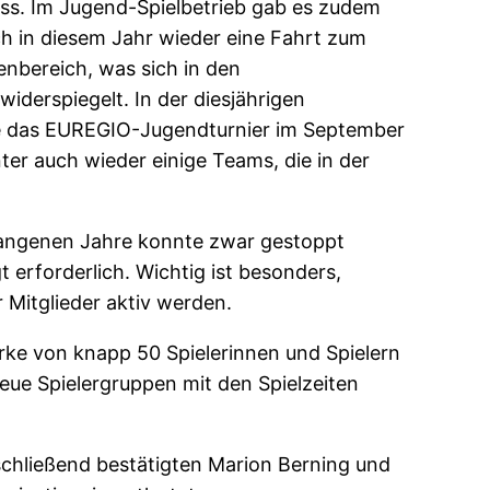
ss. Im Jugend-Spielbetrieb gab es zudem
ch in diesem Jahr wieder eine Fahrt zum
enbereich, was sich in den
derspiegelt. In der diesjährigen
ie das EUREGIO-Jugendturnier im September
r auch wieder einige Teams, die in der
rgangenen Jahre konnte zwar gestoppt
erforderlich. Wichtig ist besonders,
 Mitglieder aktiv werden.
ärke von knapp 50 Spielerinnen und Spielern
eue Spielergruppen mit den Spielzeiten
schließend bestätigten Marion Berning und